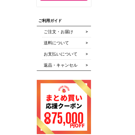
ご利用ガイド
ご注文・お届け
送料について
お支払いについて
返品・キャンセル