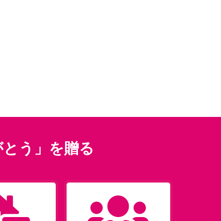
がとう」を贈る