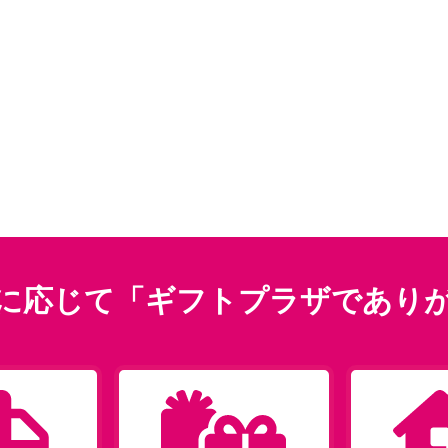
に応じて「ギフトプラザであり