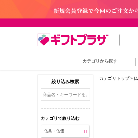
カテゴリ
から探す
カテゴリトップ
>
仏
カテゴリで絞り込む