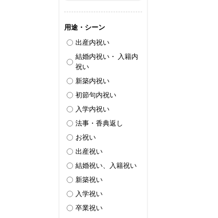
用途・シーン
出産内祝い
結婚内祝い・ 入籍内
祝い
新築内祝い
初節句内祝い
入学内祝い
法事・香典返し
お祝い
出産祝い
結婚祝い、入籍祝い
新築祝い
入学祝い
卒業祝い