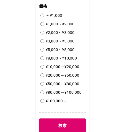
価格
～¥1,000
¥1,000～¥2,000
¥2,000～¥3,000
¥3,000～¥5,000
¥5,000～¥8,000
¥8,000～¥10,000
¥10,000～¥20,000
¥20,000～¥50,000
¥50,000～¥80,000
¥80,000～¥100,000
¥100,000～