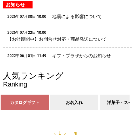
お知らせ
地震による影響について
2026年07月30日 10:00
2026年07月22日 10:00
【お盆期間中】お問合せ対応・商品発送について
ギフトプラザからのお知らせ
2022年06月01日 11:49
人気ランキング
Ranking
カタログギフト
お名入れ
洋菓子・スイ