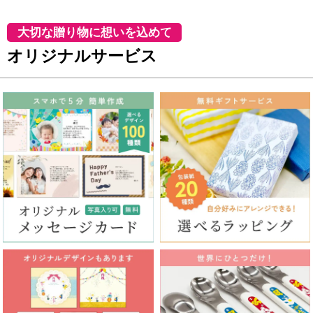
大切な贈り物に想いを込めて
オリジナルサービス