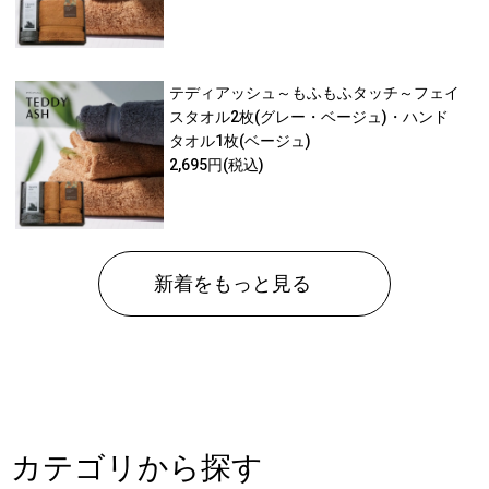
テディアッシュ～もふもふタッチ～フェイ
スタオル2枚(グレー・ベージュ)・ハンド
タオル1枚(ベージュ)
2,695円
(税込)
新着をもっと見る
カテゴリから探す