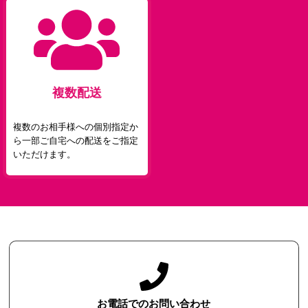
複数配送
複数のお相手様への個別指定か
ら一部ご自宅への配送をご指定
いただけます。
お電話でのお問い合わせ