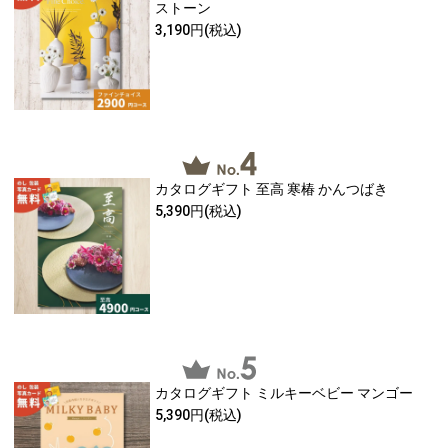
ストーン
3,190円
(税込)
カタログギフト 至高 寒椿 かんつばき
5,390円
(税込)
カタログギフト ミルキーベビー マンゴー
5,390円
(税込)