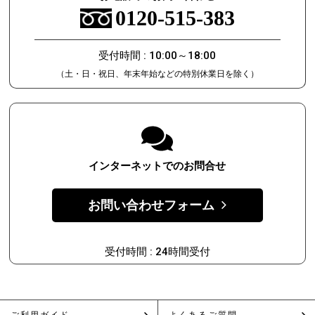
0120-515-383
受付時間 : 10:00～18:00
（土・日・祝日、年末年始などの特別休業日を除く）
インターネットでのお問合せ
お問い合わせフォーム
受付時間 : 24時間受付