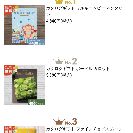
カタログギフト ミルキーベビー ネクタリ
ン
4,840円
(税込)
カタログギフト ボーベル カロット
5,390円
(税込)
カタログギフト ファインチョイス ムーン