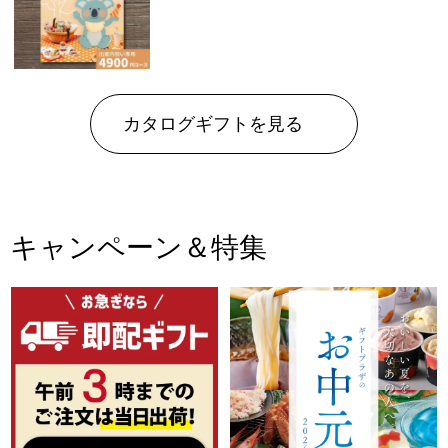
カタログギフトを見る
キャンペーン＆特集