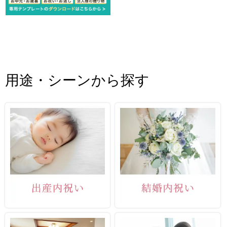
用途・シーンから探す