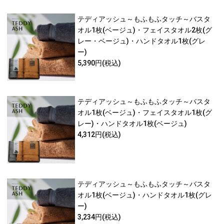
テディアッシュ～もふもふタッチ～バスタ
オル1枚(ベージュ)・フェイスタオル2枚(グ
レー・ベージュ)・ハンドタオル1枚(グレ
ー)
5,390円
(税込)
テディアッシュ～もふもふタッチ～バスタ
オル1枚(ベージュ)・フェイスタオル1枚(グ
レー)・ハンドタオル1枚(ベージュ)
4,312円
(税込)
テディアッシュ～もふもふタッチ～バスタ
オル1枚(ベージュ)・ハンドタオル1枚(グレ
ー)
3,234円
(税込)