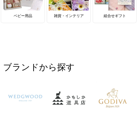
ベビー用品
雑貨・インテリア
組合せギフト
ブランドから探す