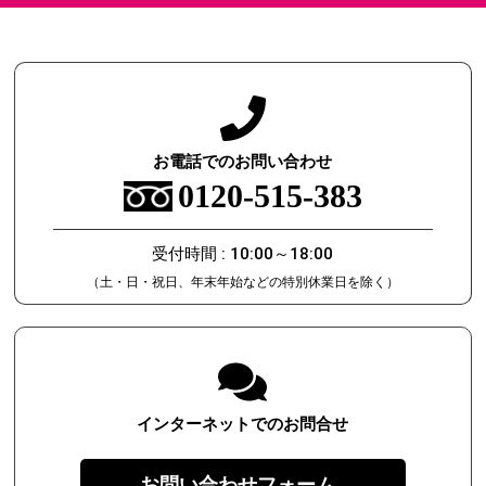
お電話でのお問い合わせ
0120-515-383
受付時間 : 10:00～18:00
（土・日・祝日、年末年始などの特別休業日を除く）
インターネットでのお問合せ
お問い合わせフォーム