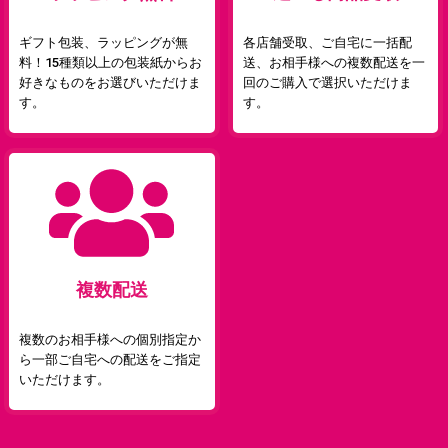
ギフト包装、ラッピングが無
各店舗受取、ご自宅に一括配
料！15種類以上の包装紙からお
送、お相手様への複数配送を一
好きなものをお選びいただけま
回のご購入で選択いただけま
す。
す。
複数配送
複数のお相手様への個別指定か
ら一部ご自宅への配送をご指定
いただけます。