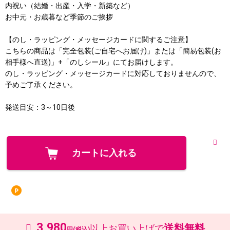
内祝い（結婚・出産・入学・新築など）
お中元・お歳暮など季節のご挨拶
【のし・ラッピング・メッセージカードに関するご注意】
こちらの商品は「完全包装(ご自宅へお届け)」または「簡易包装(お
相手様へ直送)」+「のしシール」にてお届けします。
のし・ラッピング・メッセージカードに対応しておりませんので、
予めご了承ください。
発送目安：3～10日後
3,980
送料無料
以上お買い上げで
円(税込)